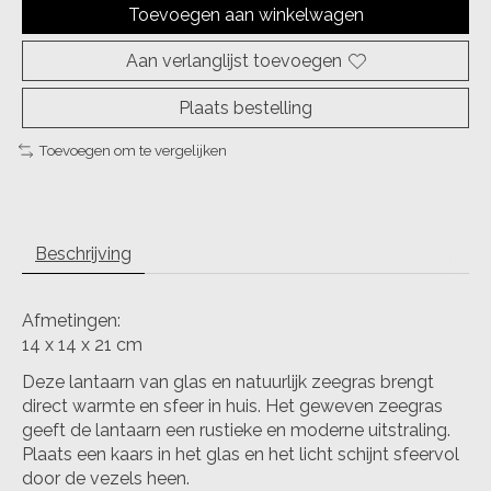
Toevoegen aan winkelwagen
Aan verlanglijst toevoegen
Plaats bestelling
Toevoegen om te vergelijken
Beschrijving
Afmetingen:
14 x 14 x 21 cm
Deze lantaarn van glas en natuurlijk zeegras brengt
direct warmte en sfeer in huis. Het geweven zeegras
geeft de lantaarn een rustieke en moderne uitstraling.
Plaats een kaars in het glas en het licht schijnt sfeervol
door de vezels heen.