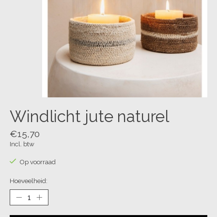
Windlicht jute naturel
€15,70
Incl. btw
Op voorraad
Hoeveelheid: