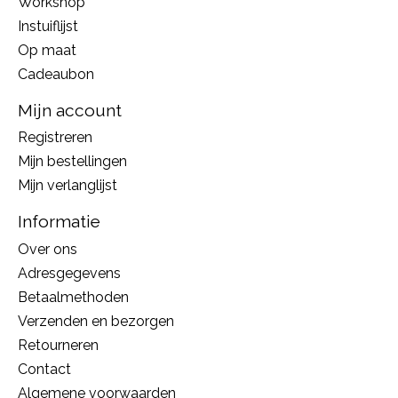
Workshop
Instuiflijst
Op maat
Cadeaubon
Mijn account
Registreren
Mijn bestellingen
Mijn verlanglijst
Informatie
Over ons
Adresgegevens
Betaalmethoden
Verzenden en bezorgen
Retourneren
Contact
Algemene voorwaarden