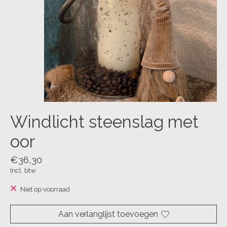
Windlicht steenslag met
oor
€36,30
Incl. btw
Niet op voorraad
Aan verlanglijst toevoegen