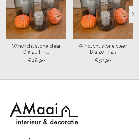
Windlicht stone clear
Windlicht stone clear
Dia 20 H 30
Dia 20 H 25
€48,90
€52,90