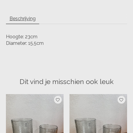
Beschrijving
Hoogte: 23cm
Diameter: 15,5cm
Dit vind je misschien ook leuk
Items van productcarrousel