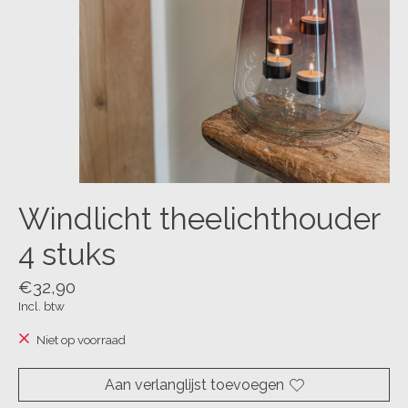
Windlicht theelichthouder
4 stuks
€32,90
Incl. btw
Niet op voorraad
Aan verlanglijst toevoegen