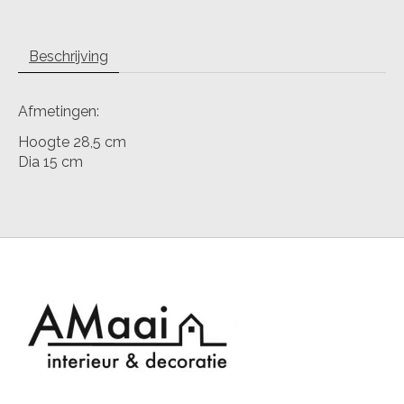
Beschrijving
Afmetingen:
Hoogte 28,5 cm
Dia 15 cm