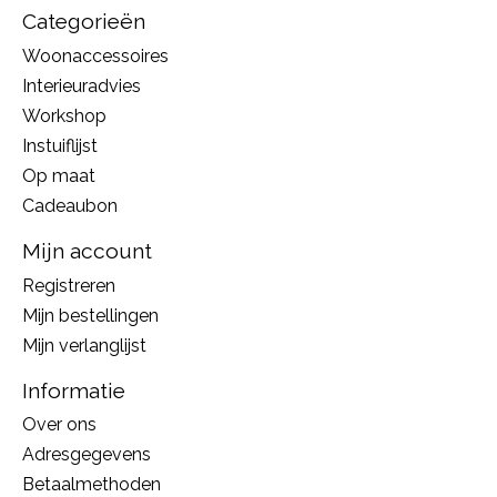
Categorieën
Woonaccessoires
Interieuradvies
Workshop
Instuiflijst
Op maat
Cadeaubon
Mijn account
Registreren
Mijn bestellingen
Mijn verlanglijst
Informatie
Over ons
Adresgegevens
Betaalmethoden