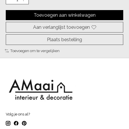
Toevoegen aan winkelwagen
Aan verlanglijst toevoegen
Plaats bestelling
Toevoegen om te vergelijken
Volg je ons al?