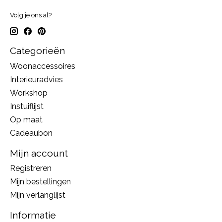
Volg je ons al?
Categorieën
Woonaccessoires
Interieuradvies
Workshop
Instuiflijst
Op maat
Cadeaubon
Mijn account
Registreren
Mijn bestellingen
Mijn verlanglijst
Informatie