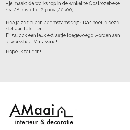
- je maakt de workshop in de winkel te Oostrozebeke
ma 28 nov of di 29 nov (20u00)
Heb je zelf al een boomstamschijf? Dan hoef je deze
niet aan te kopen.
Er zal ook een leuk extraatje toegevoegd worden aan
je workshop! Verrassing!
Hopelijk tot dan!