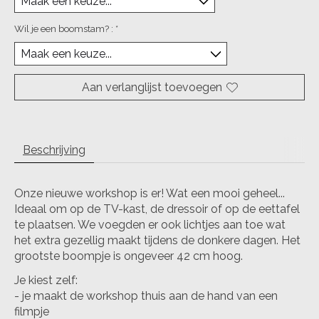
Wil je een boomstam? :
*
Aan verlanglijst toevoegen
Beschrijving
Onze nieuwe workshop is er! Wat een mooi geheel...
Ideaal om op de TV-kast, de dressoir of op de eettafel
te plaatsen. We voegden er ook lichtjes aan toe wat
het extra gezellig maakt tijdens de donkere dagen. Het
grootste boompje is ongeveer 42 cm hoog.
Je kiest zelf:
- je maakt de workshop thuis aan de hand van een
filmpje