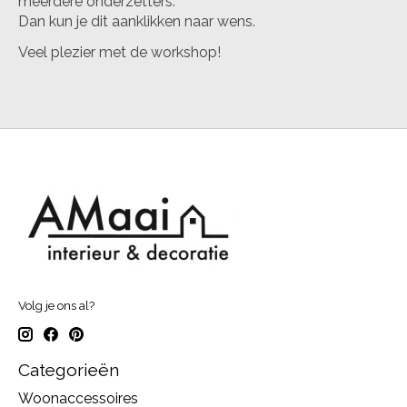
meerdere onderzetters.
Dan kun je dit aanklikken naar wens.
Veel plezier met de workshop!
Volg je ons al?
Categorieën
Woonaccessoires