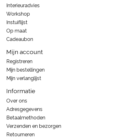
Interieuradvies
Workshop
Instuiflijst
Op maat
Cadeaubon
Mijn account
Registreren
Mijn bestellingen
Mijn verlanglijst
Informatie
Over ons
Adresgegevens
Betaalmethoden
Verzenden en bezorgen
Retourneren