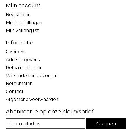
Mijn account
Registreren
Mijn bestellingen
Mijn verlanglijst
Informatie
Over ons
Adresgegevens
Betaalmethoden
Verzenden en bezorgen
Retourneren
Contact
Algemene voorwaarden
Abonneer je op onze nieuwsbrief
Abonneer