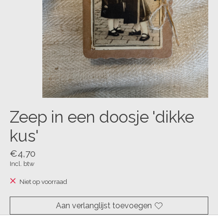
Zeep in een doosje 'dikke
kus'
€4,70
Incl. btw
Niet op voorraad
Aan verlanglijst toevoegen