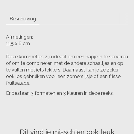
Beschrijving
Afmetingen:
11,5 x 6 cm
Deze kommetjes zijn ideaal om een hapje in te serveren
of om te combineren met de andere schaaltjes en op
te vullen met iets lekkers. Daarnaast kan je ze zeker
ook los gebruiken voor een zomers ijsje of een frisse
fruitsalade.
Er bestaan 3 formaten en 3 kleuren in deze reeks.
Dit vind je misschien ook leuk