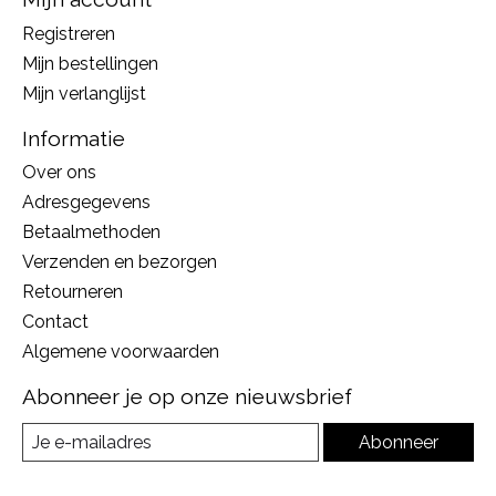
Registreren
Mijn bestellingen
Mijn verlanglijst
Informatie
Over ons
Adresgegevens
Betaalmethoden
Verzenden en bezorgen
Retourneren
Contact
Algemene voorwaarden
Abonneer je op onze nieuwsbrief
Abonneer