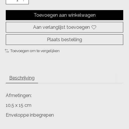
Toevoegen aan winkelwagen
Aan verlanglijst toevoegen
Plaats bestelling
Toevoegen om te vergelijken
Beschrijving
Afmetingen:
10,5 x 15 cm
Enveloppe inbegrepen