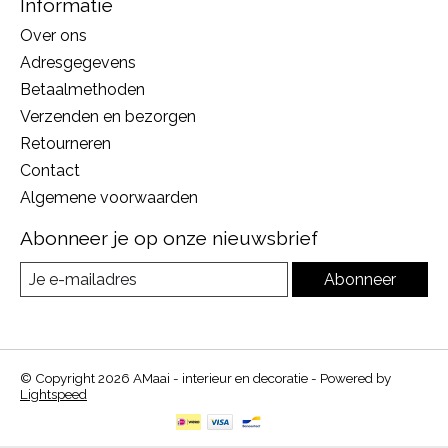
Informatie
Over ons
Adresgegevens
Betaalmethoden
Verzenden en bezorgen
Retourneren
Contact
Algemene voorwaarden
Abonneer je op onze nieuwsbrief
Abonneer
© Copyright 2026 AMaai - interieur en decoratie - Powered by
Lightspeed