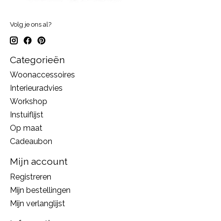
Volg je ons al?
Categorieën
Woonaccessoires
Interieuradvies
Workshop
Instuiflijst
Op maat
Cadeaubon
Mijn account
Registreren
Mijn bestellingen
Mijn verlanglijst