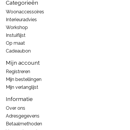
Categorieën
Woonaccessoires
Interieuradvies
Workshop
Instuiflijst
Op maat
Cadeaubon
Mijn account
Registreren
Mijn bestellingen
Mijn verlanglijst
Informatie
Over ons
Adresgegevens
Betaalmethoden