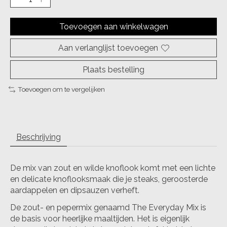
Toevoegen aan winkelwagen
Aan verlanglijst toevoegen
Plaats bestelling
Toevoegen om te vergelijken
Beschrijving
De mix van zout en wilde knoflook komt met een lichte
en delicate knoflooksmaak die je steaks, geroosterde
aardappelen en dipsauzen verheft.
De zout- en pepermix genaamd The Everyday Mix is
de basis voor heerlijke maaltijden. Het is eigenlijk