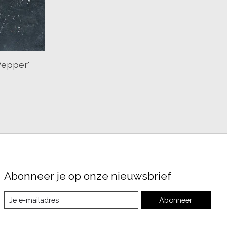
Pepper'
Abonneer je op onze nieuwsbrief
Abonneer