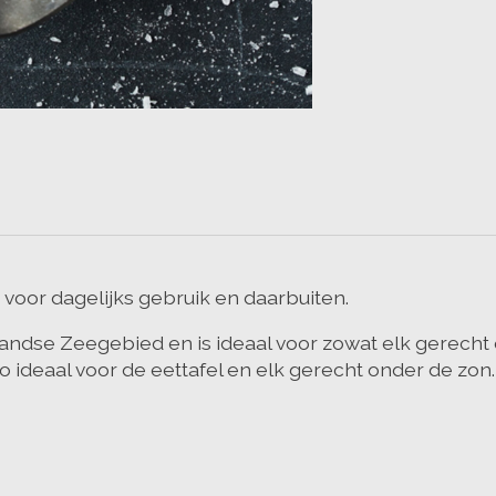
 voor dagelijks gebruik en daarbuiten.
andse Zeegebied en is ideaal voor zowat elk gerecht 
 ideaal voor de eettafel en elk gerecht onder de zon.