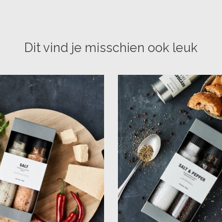
Dit vind je misschien ook leuk