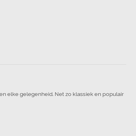
en elke gelegenheid. Net zo klassiek en populair