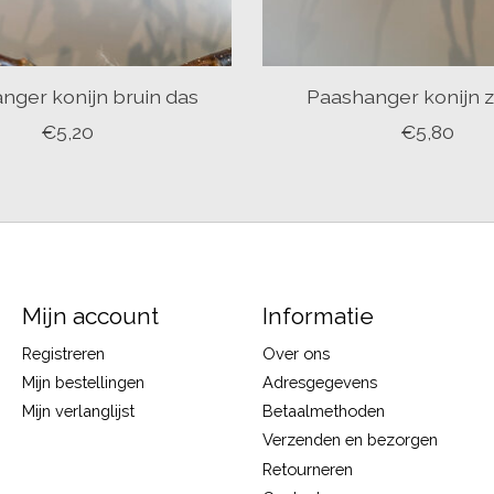
nger konijn bruin das
Paashanger konijn z
€5,20
€5,80
Mijn account
Informatie
Registreren
Over ons
Mijn bestellingen
Adresgegevens
Mijn verlanglijst
Betaalmethoden
Verzenden en bezorgen
Retourneren