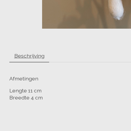
Beschrijving
Afmetingen
Lengte 11 cm
Breedte 4 cm