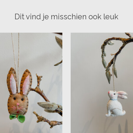
Dit vind je misschien ook leuk