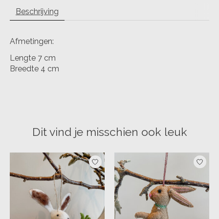
Beschrijving
Afmetingen:
Lengte 7 cm
Breedte 4 cm
Dit vind je misschien ook leuk
Items van productcarrousel