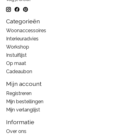
Categorieën
Woonaccessoires
Interieuradvies
Workshop
Instuiflijst
Op maat
Cadeaubon
Mijn account
Registreren
Mijn bestellingen
Mijn verlanglijst
Informatie
Over ons