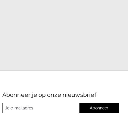
Abonneer je op onze nieuwsbrief
Abonneer