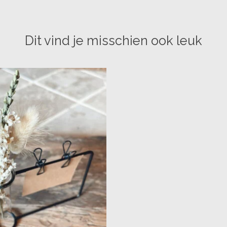
Dit vind je misschien ook leuk