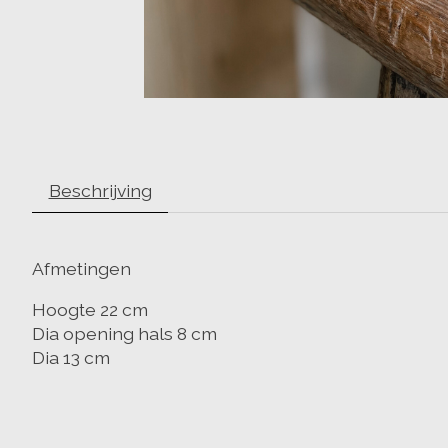
Beschrijving
Afmetingen
Hoogte 22 cm
Dia opening hals 8 cm
Dia 13 cm