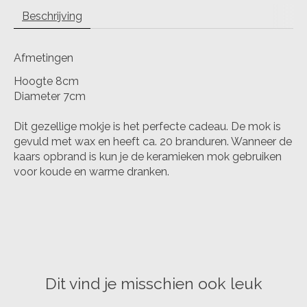
Beschrijving
Afmetingen
Hoogte 8cm
Diameter 7cm
Dit gezellige mokje is het perfecte cadeau. De mok is
gevuld met wax en heeft ca. 20 branduren. Wanneer de
kaars opbrand is kun je de keramieken mok gebruiken
voor koude en warme dranken.
Dit vind je misschien ook leuk