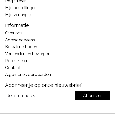
Registreren
Mijn bestellingen
Mijn verlanglijst
Informatie
Over ons
Adresgegevens
Betaalmethoden
Verzenden en bezorgen
Retourneren
Contact
Algemene voorwaarden
Abonneer je op onze nieuwsbrief
Abonneer