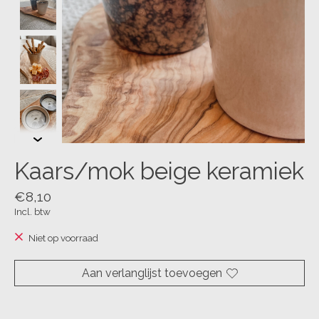
Kaars/mok beige keramiek
€8,10
Incl. btw
Niet op voorraad
Aan verlanglijst toevoegen