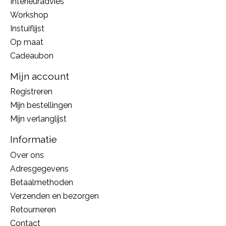
Interieuradvies
Workshop
Instuiflijst
Op maat
Cadeaubon
Mijn account
Registreren
Mijn bestellingen
Mijn verlanglijst
Informatie
Over ons
Adresgegevens
Betaalmethoden
Verzenden en bezorgen
Retourneren
Contact