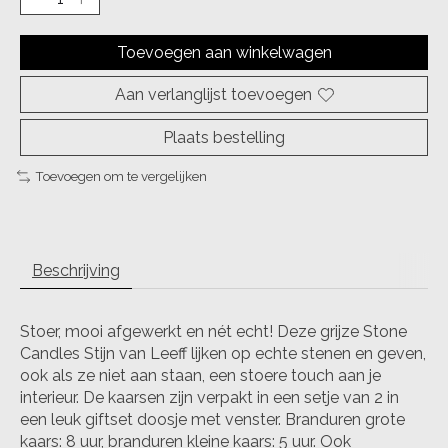
Toevoegen aan winkelwagen
Aan verlanglijst toevoegen
Plaats bestelling
Toevoegen om te vergelijken
Beschrijving
Stoer, mooi afgewerkt en nét echt! Deze grijze Stone
Candles Stijn van Leeff lijken op echte stenen en geven,
ook als ze niet aan staan, een stoere touch aan je
interieur. De kaarsen zijn verpakt in een setje van 2 in
een leuk giftset doosje met venster. Branduren grote
kaars: 8 uur, branduren kleine kaars: 5 uur. Ook