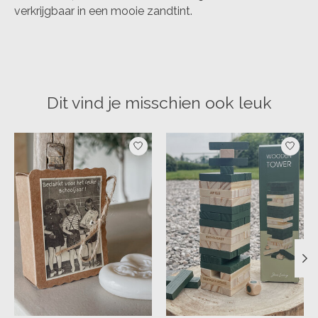
verkrijgbaar in een mooie zandtint.
Dit vind je misschien ook leuk
Items van productcarrousel