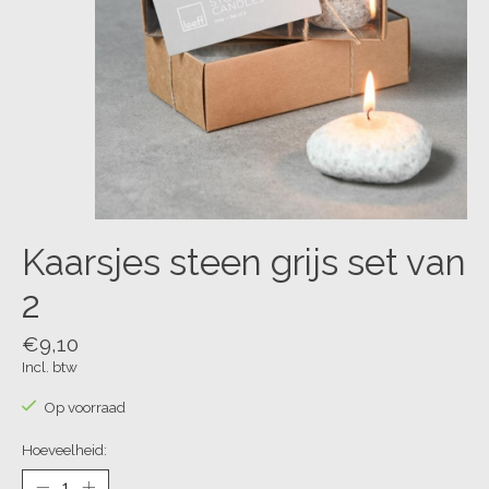
Kaarsjes steen grijs set van
2
€9,10
Incl. btw
Op voorraad
Hoeveelheid: