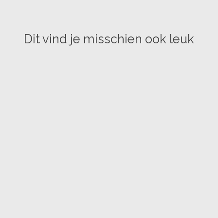
Dit vind je misschien ook leuk