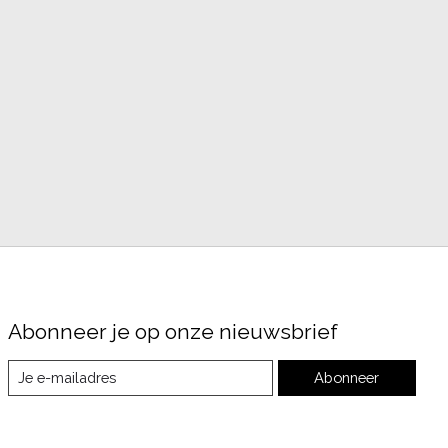
Abonneer je op onze nieuwsbrief
Abonneer