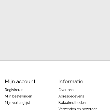
Mijn account
Informatie
Registreren
Over ons
Mijn bestellingen
Adresgegevens
Mijn verlanglijst
Betaalmethoden
Verzenden en bezorgen