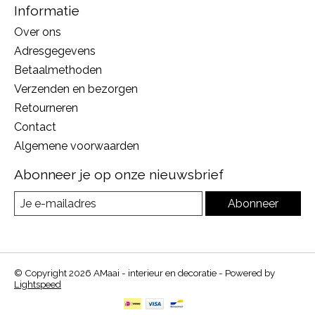
Informatie
Over ons
Adresgegevens
Betaalmethoden
Verzenden en bezorgen
Retourneren
Contact
Algemene voorwaarden
Abonneer je op onze nieuwsbrief
Abonneer
© Copyright 2026 AMaai - interieur en decoratie - Powered by
Lightspeed