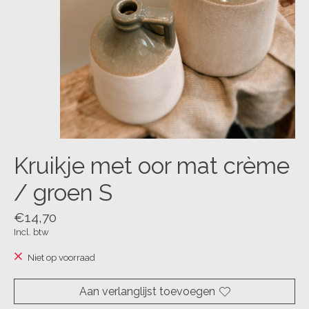
Kruikje met oor mat crème
/ groen S
€14,70
Incl. btw
Niet op voorraad
Aan verlanglijst toevoegen