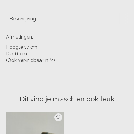
Beschrijving
Afmetingen:
Hoogte 17 cm
Dia 11 cm
(Ook verkrijgbaar in M)
Dit vind je misschien ook leuk
Items van productcarrousel