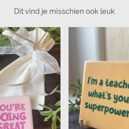
Dit vind je misschien ook leuk