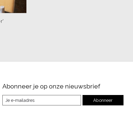
r'
Abonneer je op onze nieuwsbrief
Abonneer