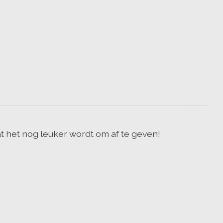
at het nog leuker wordt om af te geven!