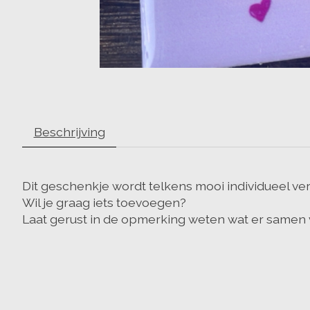
Beschrijving
Dit geschenkje wordt telkens mooi individueel ver
Wil je graag iets toevoegen?
Laat gerust in de opmerking weten wat er samen