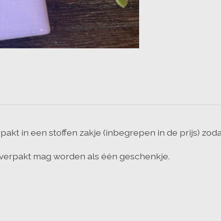
pakt in een stoffen zakje (inbegrepen in de prijs) zod
 verpakt mag worden als één geschenkje.