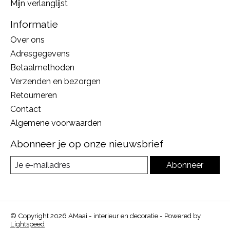
Mijn verlanglijst
Informatie
Over ons
Adresgegevens
Betaalmethoden
Verzenden en bezorgen
Retourneren
Contact
Algemene voorwaarden
Abonneer je op onze nieuwsbrief
Abonneer
© Copyright 2026 AMaai - interieur en decoratie - Powered by
Lightspeed