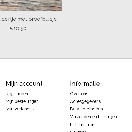
dertje met proefbuisje
€10,50
Mijn account
Informatie
Registreren
Over ons
Mijn bestellingen
Adresgegevens
Mijn verlanglijst
Betaalmethoden
Verzenden en bezorgen
Retourneren