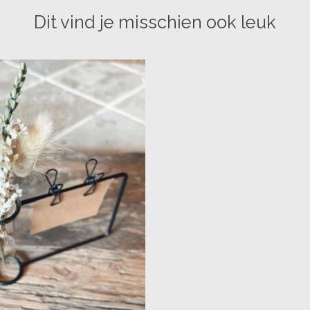
Dit vind je misschien ook leuk