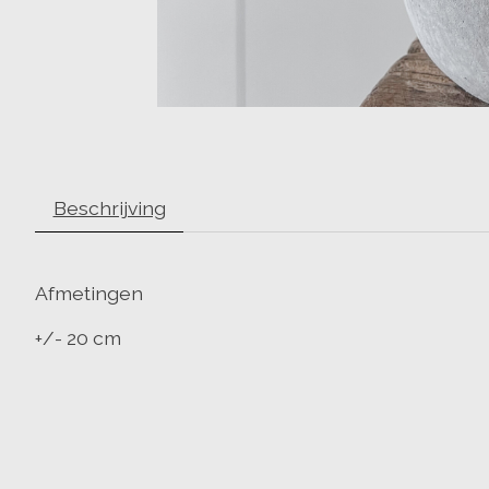
Beschrijving
Afmetingen
+/- 20 cm