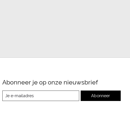
Abonneer je op onze nieuwsbrief
Abonneer