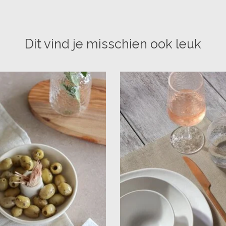
Dit vind je misschien ook leuk