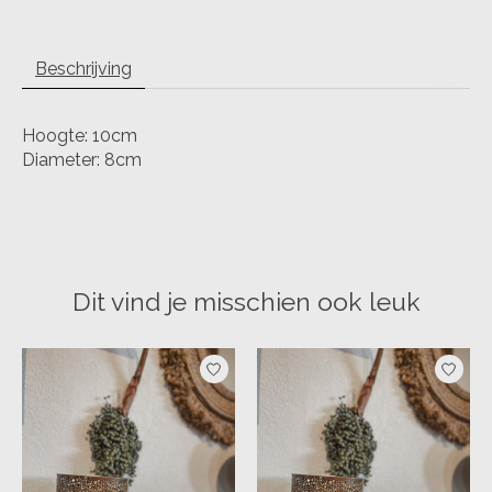
Beschrijving
Hoogte: 10cm
Diameter: 8cm
Dit vind je misschien ook leuk
Items van productcarrousel