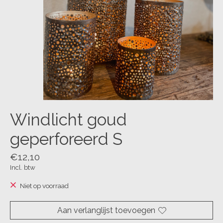
Windlicht goud
geperforeerd S
€12,10
Incl. btw
Niet op voorraad
Aan verlanglijst toevoegen