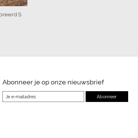
oreerd S
Abonneer je op onze nieuwsbrief
Abonneer