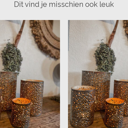
Dit vind je misschien ook leuk