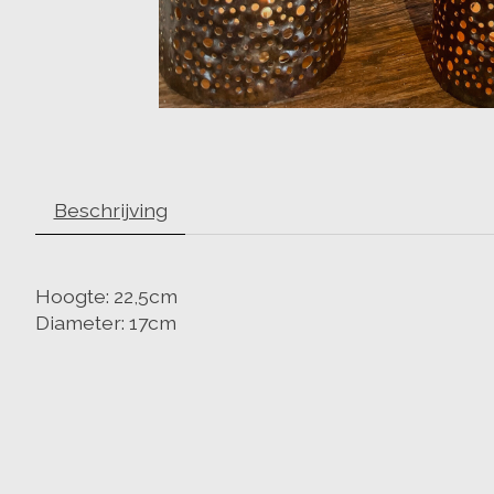
Beschrijving
Hoogte: 22,5cm
Diameter: 17cm